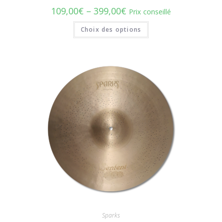
109,00
€
–
399,00
€
Prix conseillé
Choix des options
Sparks