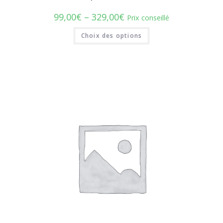
99,00
€
–
329,00
€
Prix conseillé
Choix des options