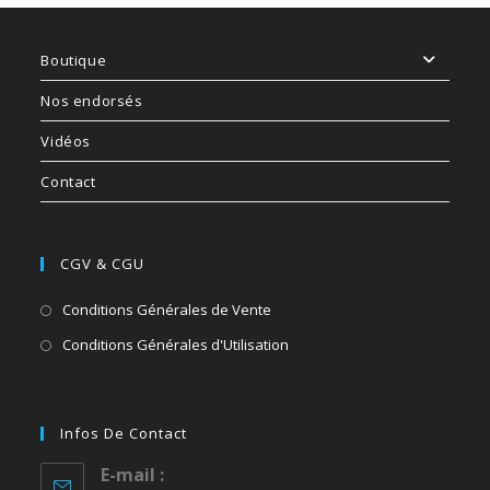
Boutique
Nos endorsés
Vidéos
Contact
CGV & CGU
Conditions Générales de Vente
Conditions Générales d'Utilisation
Infos De Contact
E-mail :