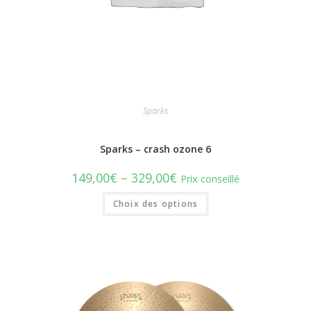
Sparks
Sparks – crash ozone 6
149,00
€
–
329,00
€
Prix conseillé
Choix des options