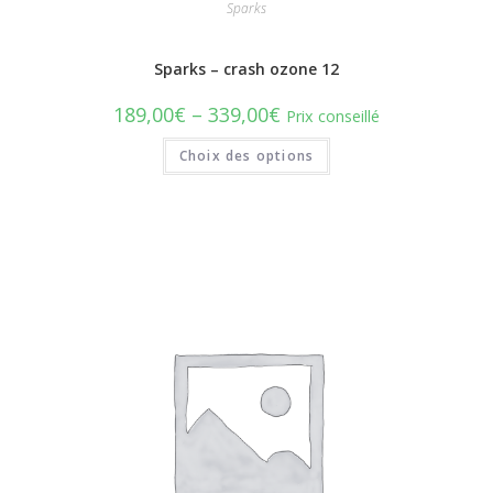
Sparks
Sparks – crash ozone 12
189,00
€
–
339,00
€
Prix conseillé
Choix des options