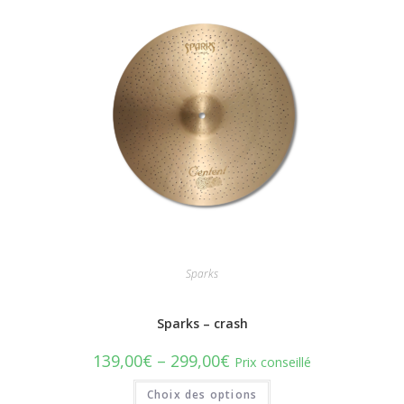
Sparks
Sparks – crash
139,00
€
–
299,00
€
Prix conseillé
Choix des options