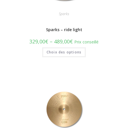
Sparks
Sparks – ride light
329,00
€
–
489,00
€
Prix conseillé
Choix des options