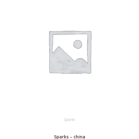
Sparks
Sparks – china