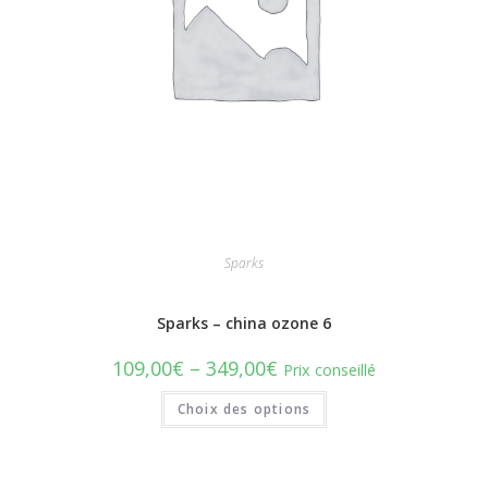
Sparks
Sparks – china ozone 6
109,00
€
–
349,00
€
Prix conseillé
Choix des options