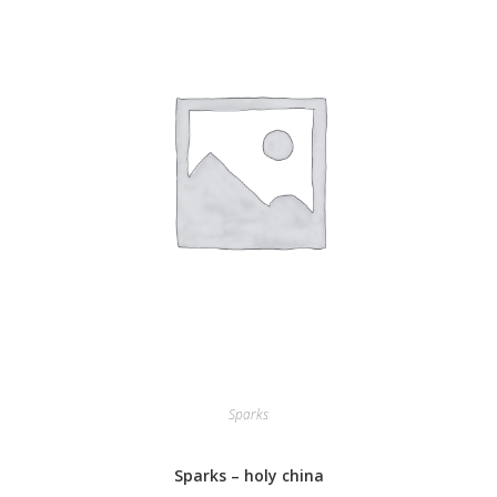
Sparks
Sparks – holy china