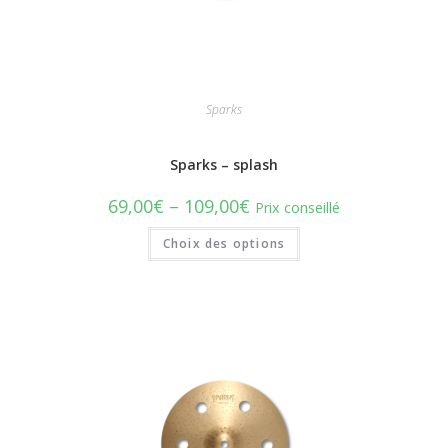
Sparks
Sparks – splash
69,00
€
–
109,00
€
Prix conseillé
Choix des options