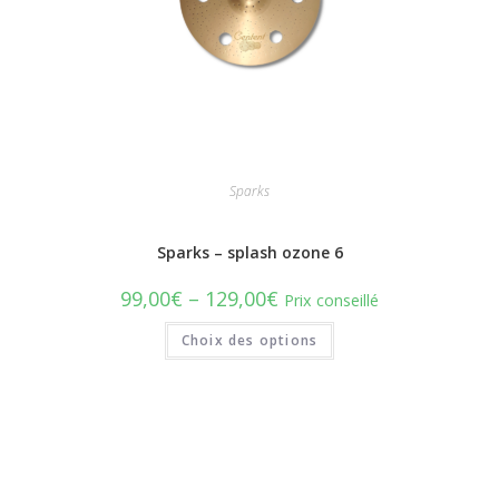
Sparks
Sparks – splash ozone 6
99,00
€
–
129,00
€
Prix conseillé
Choix des options